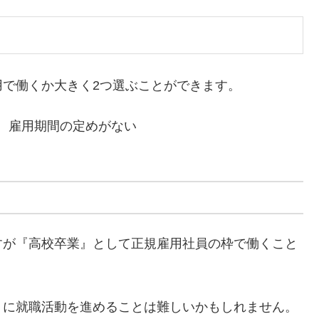
で働くか大きく2つ選ぶことができます。
、雇用期間の定めがない
すが『高校卒業』として正規雇用社員の枠で働くこと
うに就職活動を進めることは難しいかもしれません。