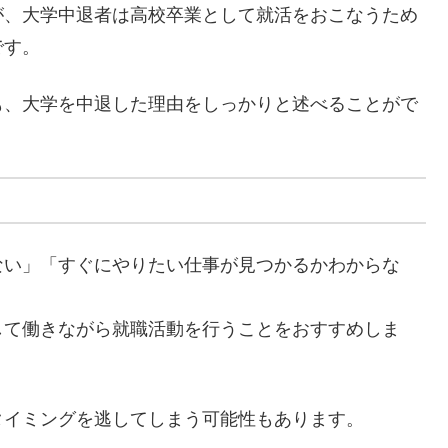
が、大学中退者は高校卒業として就活をおこなうため
です。
も、大学を中退した理由をしっかりと述べることがで
ない」「すぐにやりたい仕事が見つかるかわからな
して働きながら就職活動を行うことをおすすめしま
タイミングを逃してしまう可能性もあります。