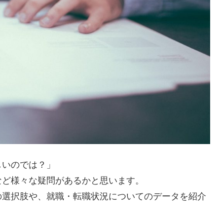
しいのでは？」
など様々な疑問があるかと思います。
の選択肢や、就職・転職状況についてのデータを紹介