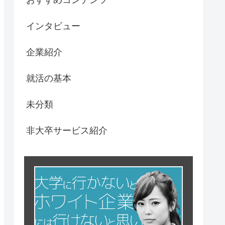
インタビュー
企業紹介
就活の基本
未分類
非大卒サービス紹介