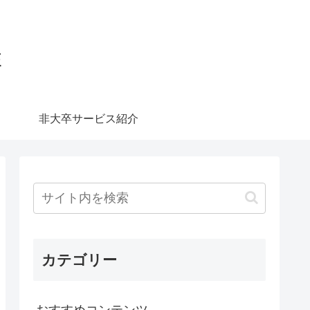
E
非大卒サービス紹介
カテゴリー
おすすめコンテンツ