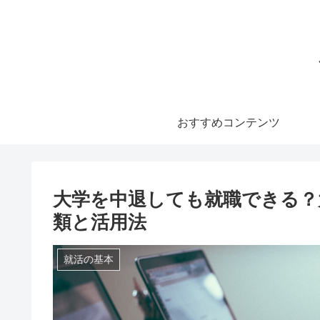
おすすめコンテンツ
大学を中退しても就職できる？
類と活用法
就活の基本