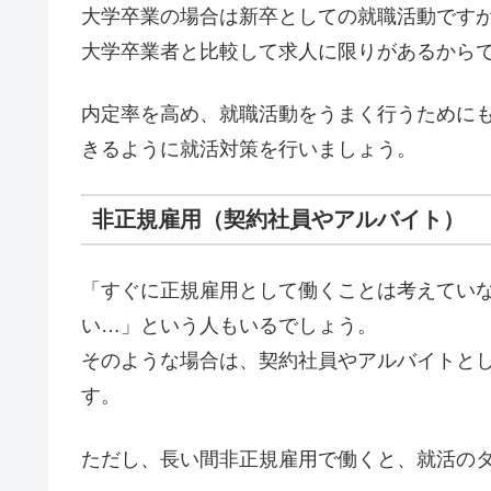
大学卒業の場合は新卒としての就職活動です
大学卒業者と比較して求人に限りがあるから
内定率を高め、就職活動をうまく行うために
きるように就活対策を行いましょう。
非正規雇用（契約社員やアルバイト）
「すぐに正規雇用として働くことは考えてい
い…」という人もいるでしょう。
そのような場合は、契約社員やアルバイトと
す。
ただし、長い間非正規雇用で働くと、就活の