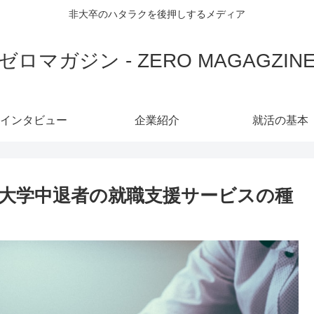
非大卒のハタラクを後押しするメディア
ゼロマガジン - ZERO MAGAGZIN
インタビュー
企業紹介
就活の基本
大学中退者の就職支援サービスの種