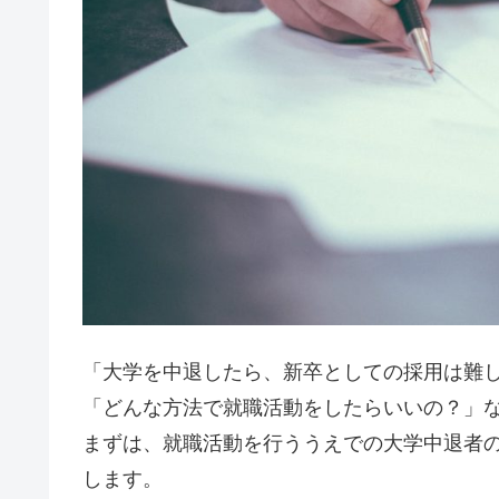
「大学を中退したら、新卒としての採用は難
「どんな方法で就職活動をしたらいいの？」
まずは、就職活動を行ううえでの大学中退者
します。