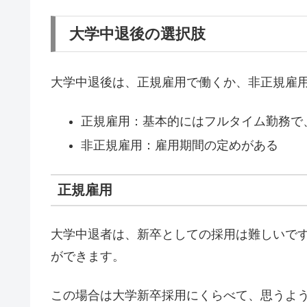
大学中退後の選択肢
大学中退後は、正規雇用で働くか、非正規雇用
正規雇用：基本的にはフルタイム勤務で
非正規雇用：雇用期間の定めがある
正規雇用
大学中退者は、新卒としての採用は難しいで
ができます。
この場合は大学新卒採用にくらべて、思うよ