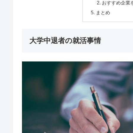
おすすめ企業
まとめ
大学中退者の就活事情