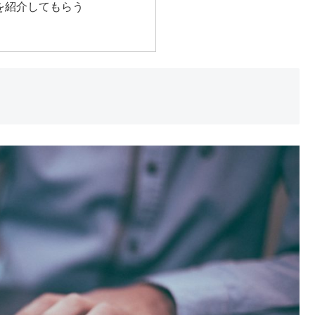
を紹介してもらう