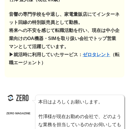
音響の専門学校を中退し、家電量販店にてインターネ
ット回線の特別販売員として勤務。
将来への不安を感じて転職活動を行い、現在は中小企
業向けのOA機器・SIMを取り扱い会社でトップ営業
マンとして活躍しています。
▶︎就活時に利用していたサービス：
ゼロタレント
（転
職エージェント）
本日はよろしくお願いします。
ZERO MAGAZINE
竹澤様が現在お勤めの会社で、どのよう
な業務を担当しているのかお伺いしても