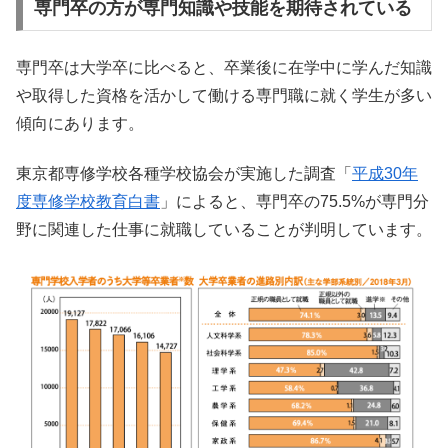
専門卒の方が専門知識や技能を期待されている
専門卒は大学卒に比べると、卒業後に在学中に学んだ知識
や取得した資格を活かして働ける専門職に就く学生が多い
傾向にあります。
東京都専修学校各種学校協会が実施した調査「
平成30年
度専修学校教育白書
」によると、専門卒の75.5%が専門分
野に関連した仕事に就職していることが判明しています。