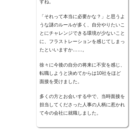
すね。
「それって本当に必要かな？」と思うよ
うな謎のルールが多く、自分やりたいこ
とにチャレンジできる環境が少ないこと
に、フラストレーションを感じてしまっ
たといいますか……。
徐々に今後の自分の将来に不安を感じ、
転職しようと決めてからは10社をほど
面接を受けました。
多くの方とお会いする中で、当時面接を
担当してくださった人事の人柄に惹かれ
て今の会社に就職しました。