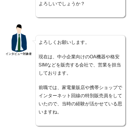
よろしいでしょうか？
よろしくお願いします。
インタビュー対象者
現在は、中小企業向けのOA機器や格安
SIMなどを販売する会社で、営業を担当
しております。
前職では、家電量販店や携帯ショップで
インターネット回線の特別販売員をして
いたので、当時の経験が活かせている思
いますね。