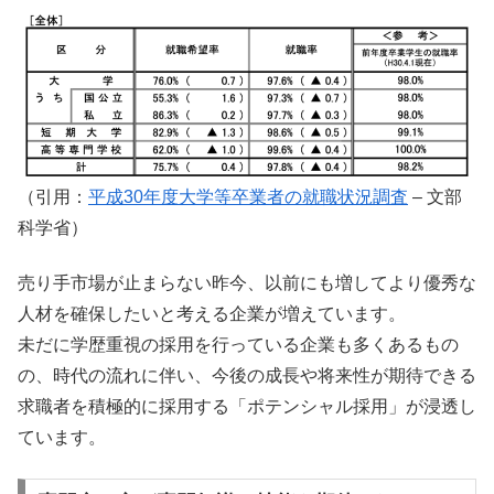
（引用：
平成30年度大学等卒業者の就職状況調査
– 文部
科学省）
売り手市場が止まらない昨今、以前にも増してより優秀な
人材を確保したいと考える企業が増えています。
未だに学歴重視の採用を行っている企業も多くあるもの
の、時代の流れに伴い、今後の成長や将来性が期待できる
求職者を積極的に採用する「ポテンシャル採用」が浸透し
ています。