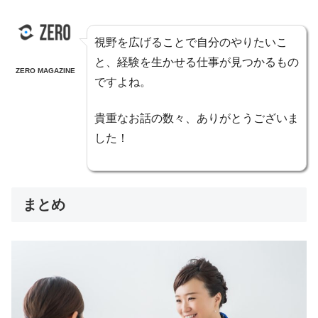
視野を広げることで自分のやりたいこ
と、経験を生かせる仕事が見つかるもの
ZERO MAGAZINE
ですよね。
貴重なお話の数々、ありがとうございま
した！
まとめ