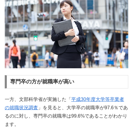
専門卒の方が就職率が高い
一方、文部科学省が実施した「
平成30年度大学等卒業者
の就職状況調査
」を見ると、大学卒の就職率が97.6％であ
るのに対し、専門卒の就職率は99.6%であることがわかり
ます。