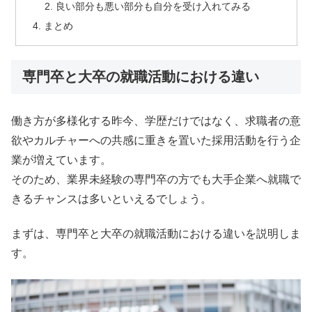
良い部分も悪い部分も自分を受け入れてみる
まとめ
専門卒と大卒の就職活動における違い
働き方が多様化する昨今、学歴だけではなく、求職者の意
欲やカルチャーへの共感に重きを置いた採用活動を行う企
業が増えています。
そのため、業界未経験の専門卒の方でも大手企業へ就職で
きるチャンスは多いといえるでしょう。
まずは、専門卒と大卒の就職活動における違いを説明しま
す。