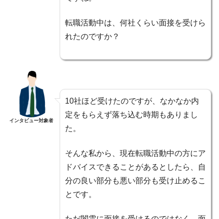
転職活動中は、何社くらい面接を受けら
れたのですか？
10社ほど受けたのですが、なかなか内
定をもらえず落ち込む時期もありまし
インタビュー対象者
た。
そんな私から、現在転職活動中の方にア
ドバイスできることがあるとしたら、自
分の良い部分も悪い部分も受け止めるこ
とです。
ただ闇雲に面接を受けるのではなく、面