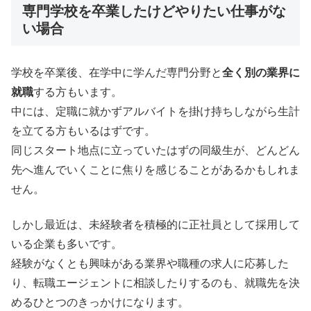
専門学校を卒業したけどやりたい仕事がな
い場合
学校を卒業後、在学中に学んだ専門分野と
全く別の業界に
就職
する方もいます。
中には、定職に就かずアルバイトを掛け持ちしながら生計
を立てる方もいるはずです。
同じスタート地点に立っていたはずの同級生が、どんどん
先へ進んでいくことに焦りを感じることがあるかもしれま
せん。
しかし最近は、未経験者を積極的に正社員として採用して
いる企業も多いです。
経験がなくとも興味がある業界や職種の求人に応募した
り、転職エージェントに相談したりするのも、就職先を決
めるひとつのきっかけになります。