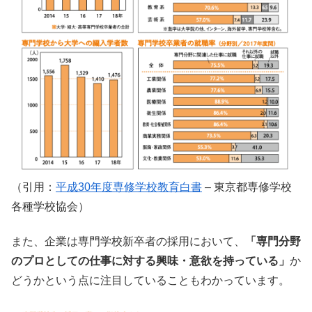
（引用：
平成30年度専修学校教育白書
– 東京都専修学校
各種学校協会）
また、企業は専門学校新卒者の採用において、
「専門分野
のプロとしての仕事に対する興味・意欲を持っている」
か
どうかという点に注目していることもわかっています。