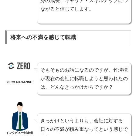
身の成長、キャリア・スキルアップにつ
ながると信じてします。
将来への不満を感じて転職
そもそものお話になるのですが、竹澤様
が現在の会社に転職しようと思われたの
ZERO MAGAZINE
は、どんなきっかけからですか？
きっかけというよりも、会社に対する
日々の不満が積み重なってという感じで
インタビュー対象者