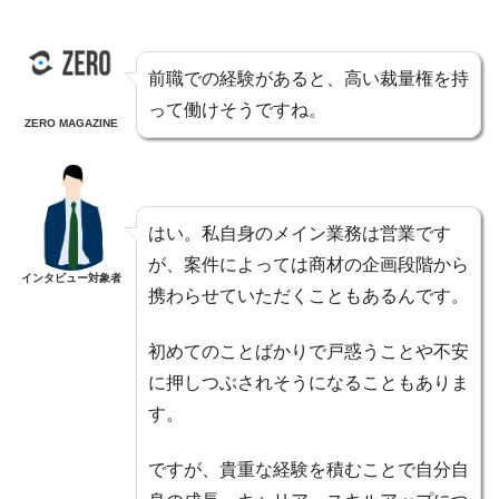
前職での経験があると、高い裁量権を持
って働けそうですね。
ZERO MAGAZINE
はい。私自身のメイン業務は営業です
が、案件によっては商材の企画段階から
インタビュー対象者
携わらせていただくこともあるんです。
初めてのことばかりで戸惑うことや不安
に押しつぶされそうになることもありま
す。
ですが、貴重な経験を積むことで自分自