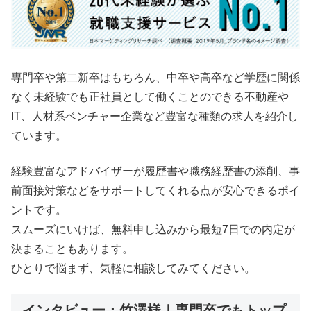
専門卒や第二新卒はもちろん、中卒や高卒など学歴に関係
なく未経験でも正社員として働くことのできる不動産や
IT、人材系ベンチャー企業など豊富な種類の求人を紹介し
ています。
経験豊富なアドバイザーが履歴書や職務経歴書の添削、事
前面接対策などをサポートしてくれる点が安心できるポイ
ントです。
スムーズにいけば、無料申し込みから最短7日での内定が
決まることもあります。
ひとりで悩まず、気軽に相談してみてください。
インタビュー：竹澤様｜専門卒でもトップ