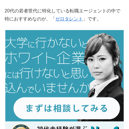
20代の若者世代に特化している転職エージェントの中で
特におすすめなのが、「
ゼロタレント
」です。