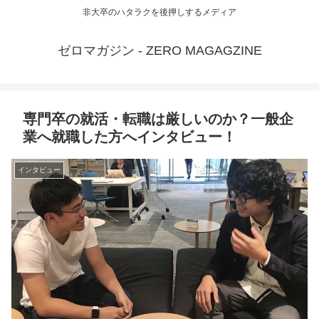
非大卒のハタラクを後押しするメディア
ゼロマガジン - ZERO MAGAGZINE
専門卒の就活・転職は厳しいのか？一般企
業へ就職した方へインタビュー！
インタビュー