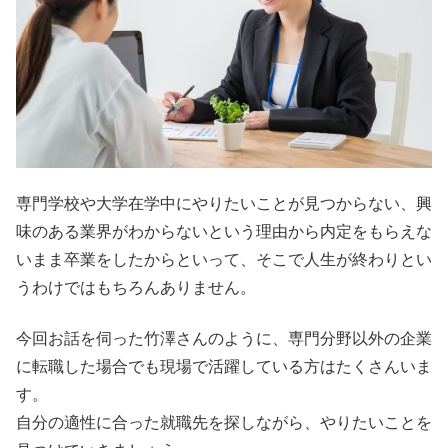
専門学校や大学在学中にやりたいことが見つからない、興
味のある業界がわからないという理由から内定をもらえな
いまま卒業をしたからといって、そこで人生が終わりとい
うわけではもちろんありません。
今回お話を伺った竹澤さんのように、専門分野以外の企業
に転職した場合でも現場で活躍している方はたくさんいま
す。
自分の適性に合った就職先を探しながら、やりたいことを