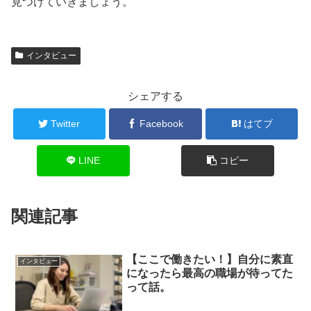
見つけていきましょう。
インタビュー
シェアする
Twitter
Facebook
はてブ
LINE
コピー
関連記事
【ここで働きたい！】自分に素直
インタビュー
になったら最高の職場が待ってた
って話。