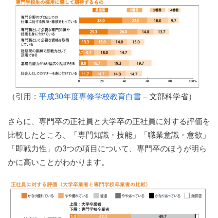
（引用：
平成30年度専修学校教育白書
– 文部科学省）
さらに、専門卒の正社員と大学卒の正社員に対する評価を
比較したところ、「専門知識・技能」「職業意識・意欲」
「即戦力性」の3つの項目について、専門卒のほうが明ら
かに高いことがわかります。