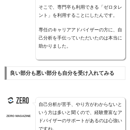
そこで、専門卒も利用できる「ゼロタレ
ント」を利用することにしたんです。
専任のキャリアアドバイザーの方に、自
己分析を手伝っていただいたのは本当に
助かりました。
良い部分も悪い部分も自分を受け入れてみる
自己分析が苦手、やり方がわからないと
いう方は多いと聞くので、経験豊富なア
ZERO MAGAZINE
ドバイザーのサポートがあるのは心強い
ですね。