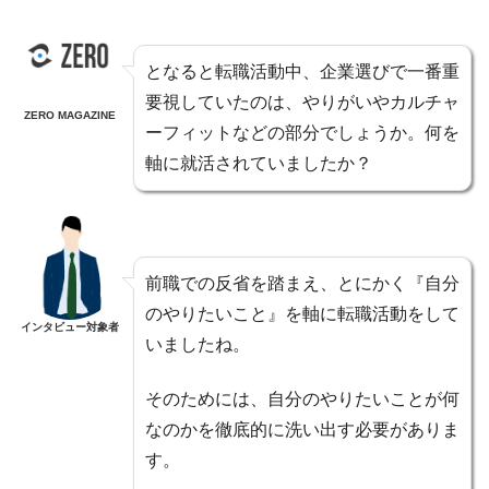
となると転職活動中、企業選びで一番重
要視していたのは、やりがいやカルチャ
ZERO MAGAZINE
ーフィットなどの部分でしょうか。何を
軸に就活されていましたか？
前職での反省を踏まえ、とにかく『自分
のやりたいこと』を軸に転職活動をして
インタビュー対象者
いましたね。
そのためには、自分のやりたいことが何
なのかを徹底的に洗い出す必要がありま
す。