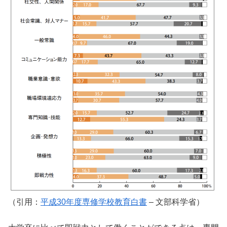
（引用：
平成30年度専修学校教育白書
– 文部科学省）