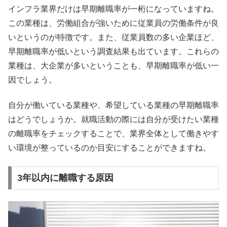
インフラ業界だけは早期離職率が一桁になっていますね。
この業種は、労働組合が強いために従業員の労働条件が良
いというのが特徴です。また、従業員数の多い企業ほど、
早期離職率が低いという調査結果も出ています。これらの
業種は、大企業が多いということも、早期離職率が低い一
因でしょう。
自分が働いている業種や、希望している業種の早期離職率
はどうでしょうか。就職活動の際には自分が受けたい業種
の離職率をチェックすることで、業界全体として働きやす
い環境が整っているのか目安にすることができますね。
3年以内に離職する原因