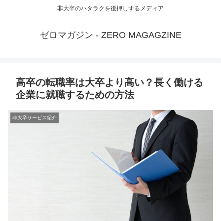
非大卒のハタラクを後押しするメディア
ゼロマガジン - ZERO MAGAGZINE
高卒の転職率は大卒より高い？長く働ける
企業に就職するための方法
非大卒サービス紹介