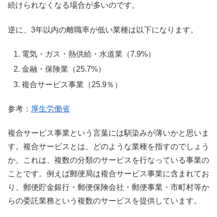
続けられなくなる場合が多いのです。
逆に、3年以内の離職率が低い業種は以下になります。
電気・ガス・熱供給・水道業（7.9%）
金融・保険業（25.7%）
複合サービス事業（25.9％）
参考：
厚生労働省
複合サービス事業という言葉には馴染みが薄いかと思いま
す。複合サービスとは、どのような業種を指すのでしょう
か。これは、複数の分類のサービスを行なっている事業の
ことです。例えば郵便局は複合サービス事業に含まれてお
り、郵便貯金銀行・郵便保険会社・郵便事業・市町村等か
らの委託業務という複数のサービスを提供しています。