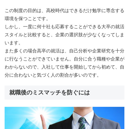
この制度の目的は、高校時代はできるだけ勉学に専念する
環境を保つことです。
しかし、一度に何十社も応募することができる大卒の就活
スタイルと比較すると、企業の選択肢が少なくなってしま
います。
また多くの場合高卒の就活は、自己分析や企業研究を十分
に行なうことができていません。自分に合う職種や企業が
わからないので、入社して仕事を開始してから初めて、自
分に合わないと気づく人の割合が多いのです。
就職後のミスマッチを防ぐには