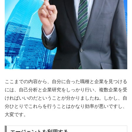
ここまでの内容から、自分に合った職種と企業を見つける
には、自己分析と企業研究をしっかり行い、複数企業を受
ければいいのだということが分かりましたね。しかし、自
分ひとりでこれらを行うことはかなり効率が悪いですし、
大変です。