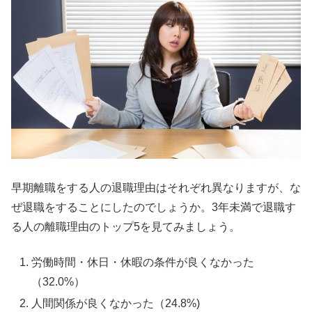
早期離職をする人の退職理由はそれぞれ異なりますが、な
ぜ退職をすることにしたのでしょうか。3年未満で退職す
る人の離職理由のトップ5を見てみましょう。
労働時間・休日・休暇の条件が良くなかった
（32.0%）
人間関係が良くなかった（24.8%)