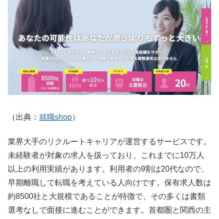
（出典：
就職shop
）
業界大手のリクルートキャリアが運営するサービスです。
未経験者が対象の求人を扱っており、これまでに10万人
以上の利用実績があります。利用者の9割は20代なので、
早期離職して転職を考えている人向けです。保有求人数は
約8500社と大規模であることが特徴で、その多くは書類
選考なしで面接に進むことができます。首都圏と関西の主