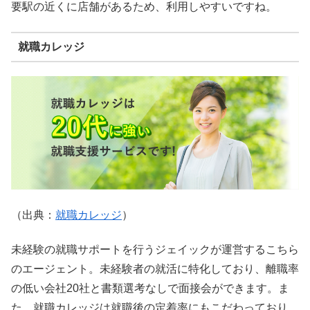
要駅の近くに店舗があるため、利用しやすいですね。
就職カレッジ
（出典：
就職カレッジ
）
未経験の就職サポートを行うジェイックが運営するこちら
のエージェント。未経験者の就活に特化しており、離職率
の低い会社20社と書類選考なしで面接会ができます。ま
た、就職カレッジは就職後の定着率にもこだわっており、