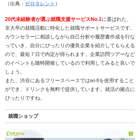
（出典：
ゼロタレント
）
20代未経験者が選ぶ就職支援サービスNo.1
に選ばれた、
非大卒の就職活動に特化した就職サポートサービスです。
カウンセラーに相談しながら自己分析や履歴書作成を行な
っていき、自分にぴったりの優良企業を紹介してもらえる
ので、最短７日で内定が得られます。企業訪問ツアーなど
のイベントも随時開催しているので利用してみると良いで
しょう。
また、渋谷にあるフリースペースではwi-fiを使用すること
ができ、ドリンクを無料で提供しています。就活の拠点に
ぴったりですね。
就職ショップ