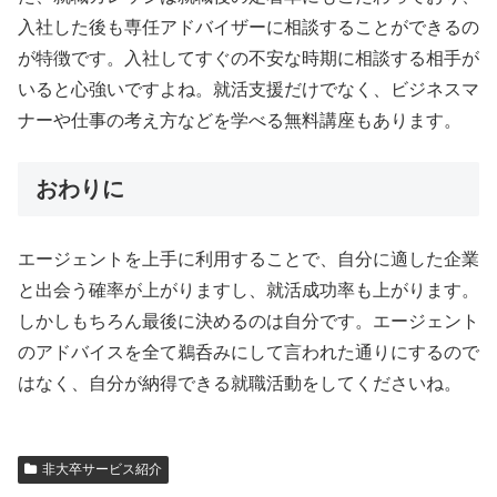
入社した後も専任アドバイザーに相談することができるの
が特徴です。入社してすぐの不安な時期に相談する相手が
いると心強いですよね。就活支援だけでなく、ビジネスマ
ナーや仕事の考え方などを学べる無料講座もあります。
おわりに
エージェントを上手に利用することで、自分に適した企業
と出会う確率が上がりますし、就活成功率も上がります。
しかしもちろん最後に決めるのは自分です。エージェント
のアドバイスを全て鵜呑みにして言われた通りにするので
はなく、自分が納得できる就職活動をしてくださいね。
非大卒サービス紹介