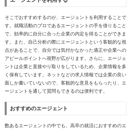
エージェントを利用する
そこでおすすめするのが、エージェントを利用することで
す。就職活動のプロであるエージェントの手を借りること
で、効率的に自分に合った企業の内定を得ることができま
す。また、自己分析の際にエージェントという客観的な視
点があることで、自分では気付かなかった適正や企業への
アピールポイントへ視野が広がります。さらに、エージェ
ントは企業と直接やり取りをしているため、企業情報を多
く保有しています。ネットなどの求人情報では企業の良い
面しか書いていないので、客観的な意見をもらったり、エ
ージェントを通して質問もできるのは便利です。
おすすめのエージェント
数あるエージェントの中でも、高卒の就活におすすめのエ