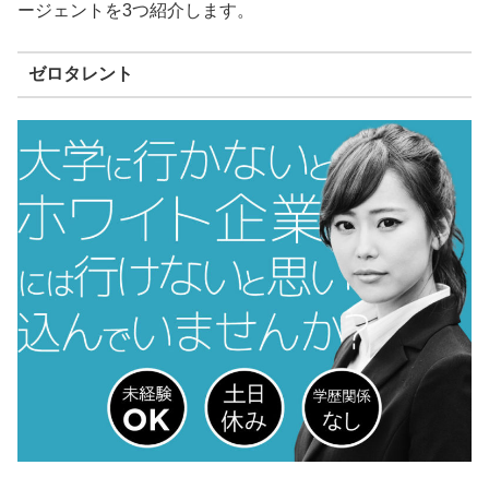
ージェントを3つ紹介します。
ゼロタレント