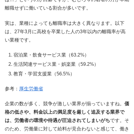
離職せずに働いている割合が多いです。
実は、業種によっても離職率は大きく異なります。以下
は、27年3月に高校を卒業した人の3年以内の離職率が高
い業種です。
宿泊業・飲食サービス業（63.2%）
生活関連サービス業・娯楽業（59.2%）
教育・学習支援業（56.5%）
参考：
厚生労働省
企業の数が多く、競争が激しい業界が揃っていますね。
価
格の低さや、料金以上の満足度を厳しく追及する業界で
は、労働者の環境や待遇が圧迫されてしまいがち
です。そ
のため、労働量に対して給料が見合わないと感じて、働き