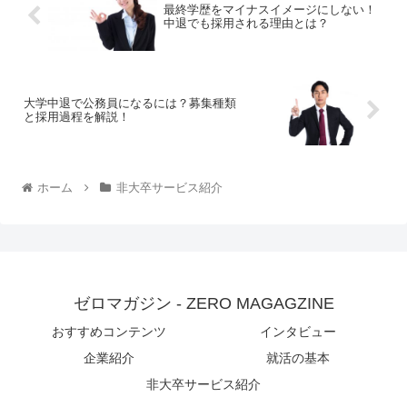
最終学歴をマイナスイメージにしない！
中退でも採用される理由とは？
大学中退で公務員になるには？募集種類
と採用過程を解説！
ホーム
非大卒サービス紹介
ゼロマガジン - ZERO MAGAGZINE
おすすめコンテンツ
インタビュー
企業紹介
就活の基本
非大卒サービス紹介