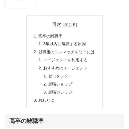
目次
高卒の離職率
3年以内に離職する原因
就職後のミスマッチを防ぐには
エージェントを利用する
おすすめのエージェント
ゼロタレント
就職ショップ
就職カレッジ
おわりに
高卒の離職率