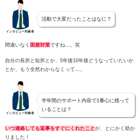
活動で大変だったことはなに？
インタビュー対象者
間違いなく
面接対策
ですね…。笑
自分の長所と短所とか、5年後10年後どうなっていたいか
とか、もう全然わからなくって…。
半年間のサポート内容で1番心に残って
いることは？
インタビュー対象者
いつ連絡しても返事をすぐにくれたこと
が、とにかく助か
りました！