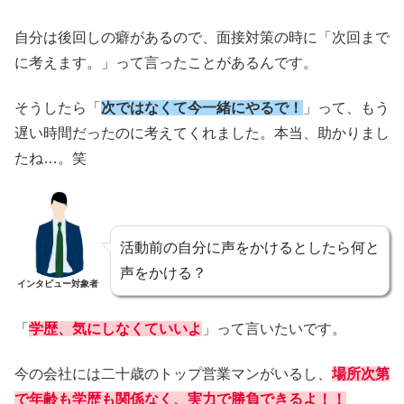
自分は後回しの癖があるので、面接対策の時に「次回まで
に考えます。」って言ったことがあるんです。
そうしたら「
次ではなくて今一緒にやるで！
」って、もう
遅い時間だったのに考えてくれました。本当、助かりまし
たね…。笑
活動前の自分に声をかけるとしたら何と
声をかける？
インタビュー対象者
「
学歴、気にしなくていいよ
」って言いたいです。
今の会社には二十歳のトップ営業マンがいるし、
場所次第
で年齢も学歴も関係なく、実力で勝負できるよ！！