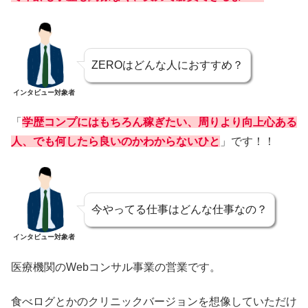
ZEROはどんな人におすすめ？
インタビュー対象者
「
学歴コンプにはもちろん稼ぎたい、周りより向上心ある
人、でも何したら良いのかわからないひと
」です！！
今やってる仕事はどんな仕事なの？
インタビュー対象者
医療機関のWebコンサル事業の営業です。
食べログとかのクリニックバージョンを想像していただけ