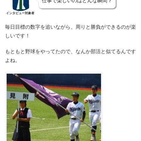
仕事で楽しいのはどんな瞬間？
インタビュー対象者
毎日目標の数字を追いながら、周りと勝負ができるのが楽
しいです！
もともと野球をやってたので、なんか部活と似てるんです
よね。