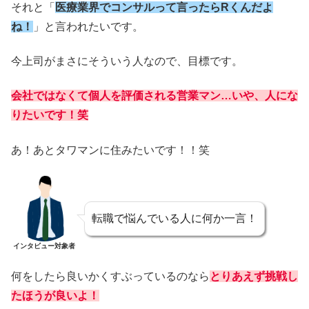
それと「
医療業界でコンサルって言ったらRくんだよ
ね！
」と言われたいです。
今上司がまさにそういう人なので、目標です。
会社ではなくて個人を評価される営業マン…いや、人にな
りたいです！笑
あ！あとタワマンに住みたいです！！笑
転職で悩んでいる人に何か一言！
インタビュー対象者
何をしたら良いかくすぶっているのなら
とりあえず挑戦し
たほうが良いよ！