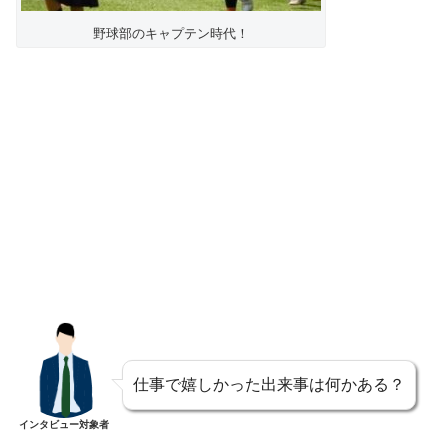
野球部のキャプテン時代！
仕事で嬉しかった出来事は何かある？
インタビュー対象者