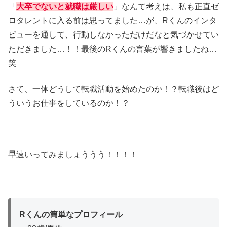
「
大卒でないと就職は厳しい
」なんて考えは、私も正直ゼ
ロタレントに入る前は思ってました…が、Rくんのインタ
ビューを通して、行動しなかっただけだなと気づかせてい
ただきました…！！最後のRくんの言葉が響きましたね…
笑
さて、一体どうして転職活動を始めたのか！？転職後はど
ういうお仕事をしているのか！？
早速いってみましょううう！！！！
Rくんの簡単なプロフィール