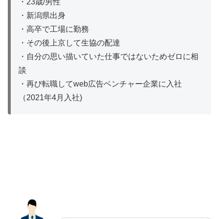
・23歳/男性
・新潟県出身
・高卒で工場に勤務
・その後上京して生協の配達
・自分の思い描いていた仕事ではないためゼロに相
談
・再び転職してweb広告ベンチャー企業に入社
（2021年4月入社)