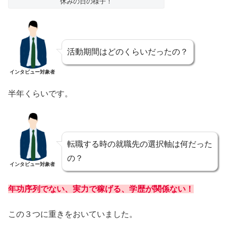
休みの日の様子！
活動期間はどのくらいだったの？
インタビュー対象者
半年くらいです。
転職する時の就職先の選択軸は何だった
の？
インタビュー対象者
年功序列でない、実力で稼げる、学歴が関係ない！
この３つに重きをおいていました。