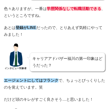
色々ありますが、一番は
学歴関係なしで転職活動できる
、
というところですね。
あとは
登録がLINE
だったので、とりあえず気軽にやって
みました！
キャリアアドバザー福川の第一印象はど
うだった？
インタビュー対象者
エージェントにしてはフランク
で、ちょっとびっくりした
のを覚えています。笑
だけど頭のキレがすごく良さそう…と思いました！