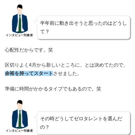
半年前に動き出そうと思ったのはどうし
て？
インタビュー対象者
心配性だからです。笑
区切りよく4月から新しいところに、とは決めてたので、
余裕を持ってスタート
させました。
準備に時間がかかるタイプでもあるので。笑
その時どうしてゼロタレントを選んだ
の？
インタビュー対象者