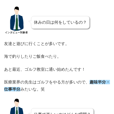
休みの日は何をしているの？
インタビュー対象者
友達と遊びに行くことが多いです。
海で釣りしたりご飯食べたり。
あと最近、ゴルフ教室に通い始めたんです！
医療業界の先生はゴルフをやる方が多いので、
趣味半分・
仕事半分
みたいな。笑