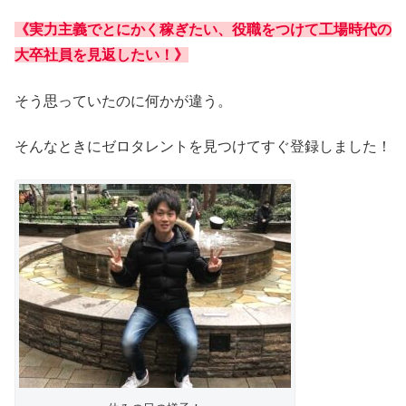
《実力主義でとにかく稼ぎたい、役職をつけて工場時代の
大卒社員を見返したい！》
そう思っていたのに何かが違う。
そんなときにゼロタレントを見つけてすぐ登録しました！